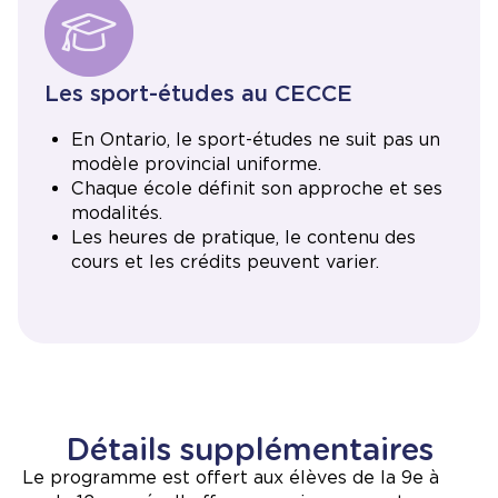
Les
sport-études au CECCE
En Ontario, le sport-études ne suit pas un
modèle provincial uniforme.
Chaque école définit son approche et ses
modalités.
Les heures de pratique, le contenu des
cours et les crédits peuvent varier.
Détails supplémentaires
Le programme est offert aux élèves de la 9e à