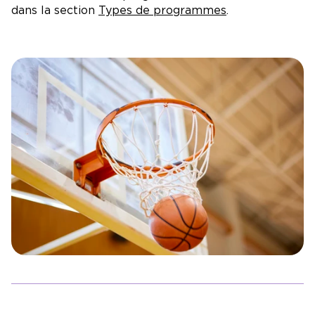
dans la section
Types de programmes
.