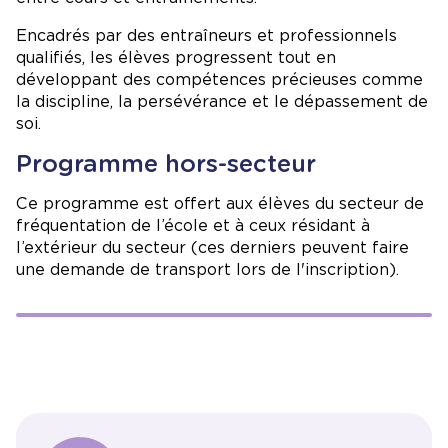
Encadrés par des entraîneurs et professionnels
qualifiés, les élèves progressent tout en
développant des compétences précieuses comme
la discipline, la persévérance et le dépassement de
soi.
Programme hors-secteur
Ce programme est offert aux élèves du secteur de
fréquentation de l’école et à ceux résidant à
l’extérieur du secteur (ces derniers peuvent faire
une demande de transport lors de l'inscription).