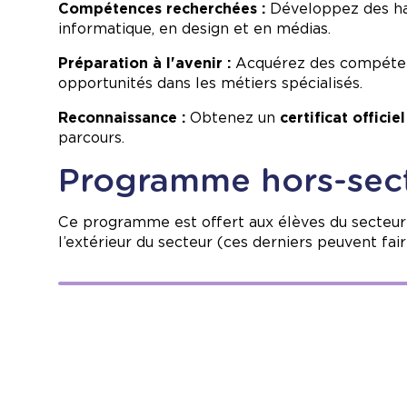
Compétences recherchées :
Développez des ha
informatique, en design et en médias.
Préparation à l'avenir :
Acquérez des compétence
opportunités dans les métiers spécialisés.
Reconnaissance :
Obtenez un
certificat officiel
parcours.
Programme hors-sec
Ce programme est offert aux élèves du secteur d
l’extérieur du secteur (ces derniers peuvent fai