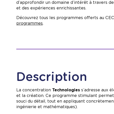
d’approfondir un domaine d’intérêt à travers des
et des expériences enrichissantes.
Découvrez tous les programmes offerts au CEC
programmes
.
Description
La concentration
Technologies
s’adresse aux él
et la création. Ce programme stimulant permet 
souci du détail, tout en appliquant concrètemen
ingénierie et mathématiques).