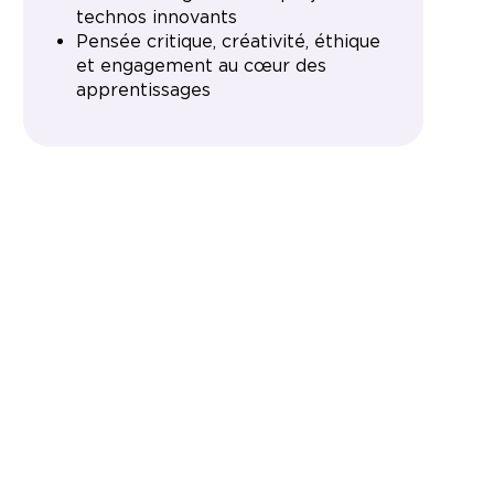
technos innovants
Pensée critique, créativité, éthique
et engagement au cœur des
apprentissages