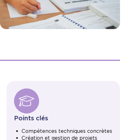
Points clés
Compétences techniques concrètes
Création et gestion de projets